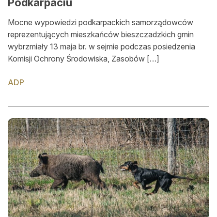
Podkarpaciu
Mocne wypowiedzi podkarpackich samorządowców
reprezentujących mieszkańców bieszczadzkich gmin
wybrzmiały 13 maja br. w sejmie podczas posiedzenia
Komisji Ochrony Środowiska, Zasobów […]
ADP