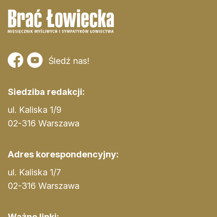
Śledź nas!
Siedziba redakcji:
ul. Kaliska 1/9
02-316 Warszawa
Adres korespondencyjny:
ul. Kaliska 1/7
02-316 Warszawa
Ważne linki: