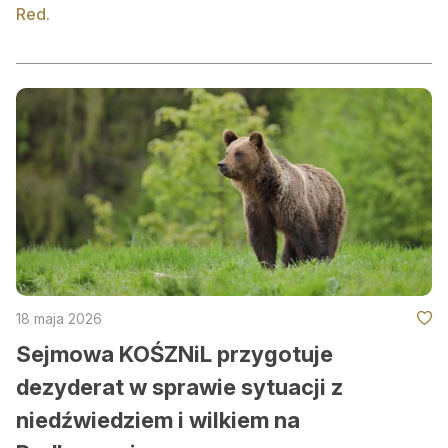
Red.
18 maja 2026
Sejmowa KOŚZNiL przygotuje
dezyderat w sprawie sytuacji z
niedźwiedziem i wilkiem na