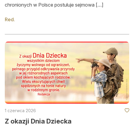
chronionych w Polsce postuluje sejmowa […]
Red.
1 czerwca 2026
Z okazji Dnia Dziecka