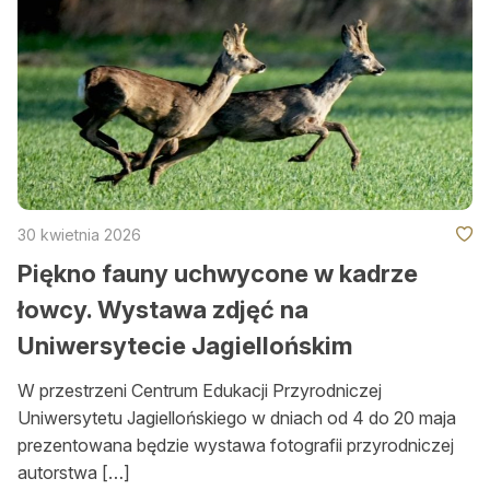
30 kwietnia 2026
Piękno fauny uchwycone w kadrze
łowcy. Wystawa zdjęć na
Uniwersytecie Jagiellońskim
W przestrzeni Centrum Edukacji Przyrodniczej
Uniwersytetu Jagiellońskiego w dniach od 4 do 20 maja
prezentowana będzie wystawa fotografii przyrodniczej
autorstwa […]