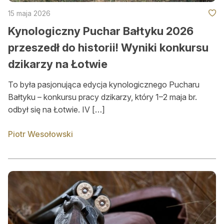
15 maja 2026
Kynologiczny Puchar Bałtyku 2026
przeszedł do historii! Wyniki konkursu
dzikarzy na Łotwie
To była pasjonująca edycja kynologicznego Pucharu
Bałtyku – konkursu pracy dzikarzy, który 1–2 maja br.
odbył się na Łotwie. IV […]
Piotr Wesołowski