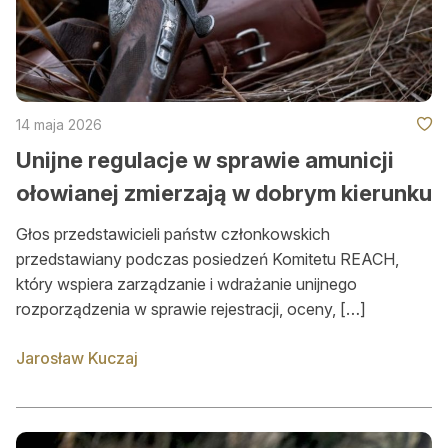
14 maja 2026
Unijne regulacje w sprawie amunicji
ołowianej zmierzają w dobrym kierunku
Głos przedstawicieli państw członkowskich
przedstawiany podczas posiedzeń Komitetu REACH,
który wspiera zarządzanie i wdrażanie unijnego
rozporządzenia w sprawie rejestracji, oceny, […]
Jarosław Kuczaj