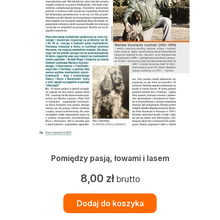
Pomiędzy pasją, łowami i lasem
8,00
zł
brutto
Dodaj do koszyka