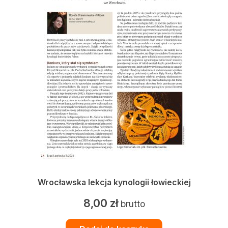
Wrocławska lekcja kynologii łowieckiej
8,00
zł
brutto