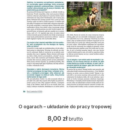
O ogarach – układanie do pracy tropowej
8,00
zł
brutto