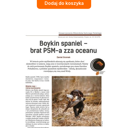
Dodaj do koszyka