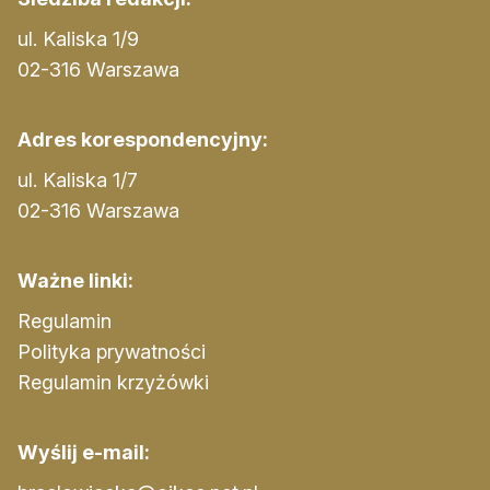
ul. Kaliska 1/9
02-316 Warszawa
Adres korespondencyjny:
ul. Kaliska 1/7
02-316 Warszawa
Ważne linki:
Regulamin
Polityka prywatności
Regulamin krzyżówki
Wyślij e-mail: