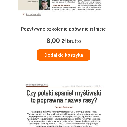
Pozytywne szkolenie psów nie istnieje
8,00
zł
brutto
Dodaj do koszyka