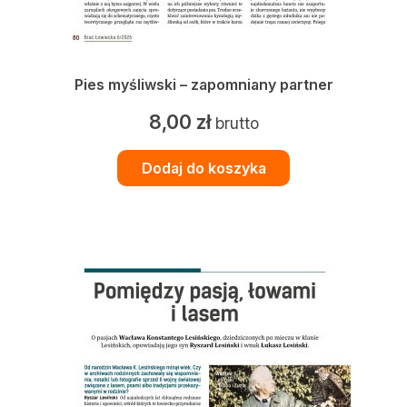
Pies myśliwski – zapomniany partner
8,00
zł
brutto
Dodaj do koszyka