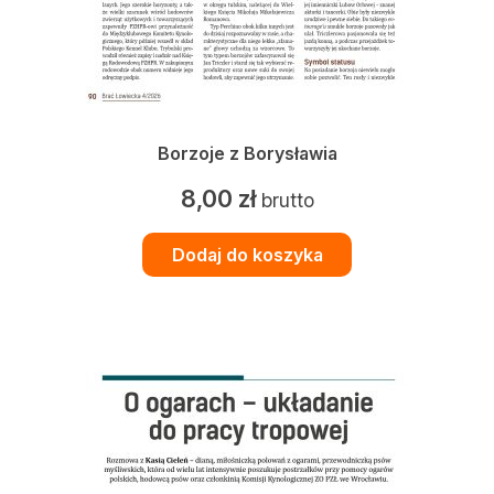
Borzoje z Borysławia
8,00
zł
brutto
Dodaj do koszyka