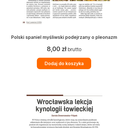
Polski spaniel myśliwski podejrzany o pleonazm
8,00
zł
brutto
Dodaj do koszyka