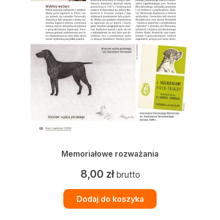
Memoriałowe rozważania
8,00
zł
brutto
Dodaj do koszyka