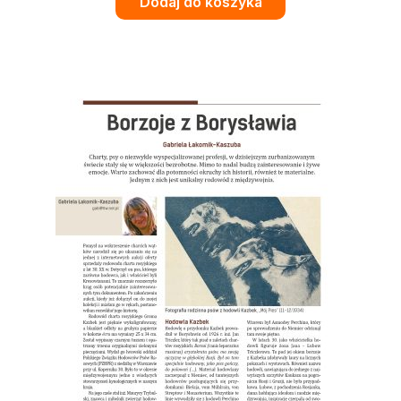
Dodaj do koszyka