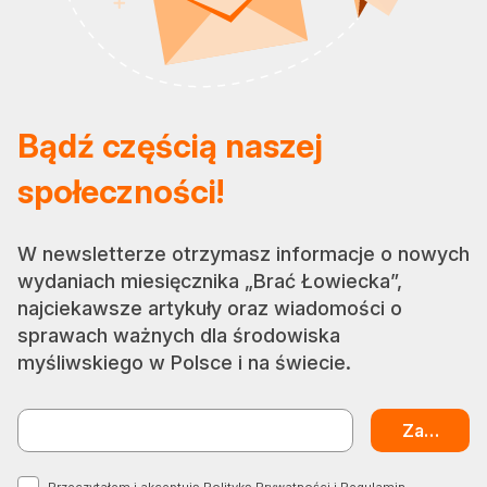
Bądź częścią naszej
społeczności!
W newsletterze otrzymasz informacje o nowych
wydaniach miesięcznika „Brać Łowiecka”,
najciekawsze artykuły oraz wiadomości o
sprawach ważnych dla środowiska
myśliwskiego w Polsce i na świecie.