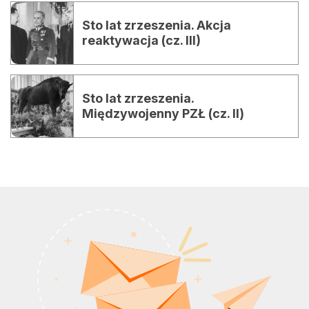
Sto lat zrzeszenia. Akcja
reaktywacja (cz. III)
Sto lat zrzeszenia.
Międzywojenny PZŁ (cz. II)