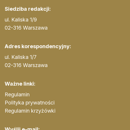
Siedziba redakcji:
ul. Kaliska 1/9
02-316 Warszawa
Adres korespondencyjny:
ul. Kaliska 1/7
02-316 Warszawa
Ważne linki:
Regulamin
Polityka prywatności
Regulamin krzyżówki
Wyślij e-mail: