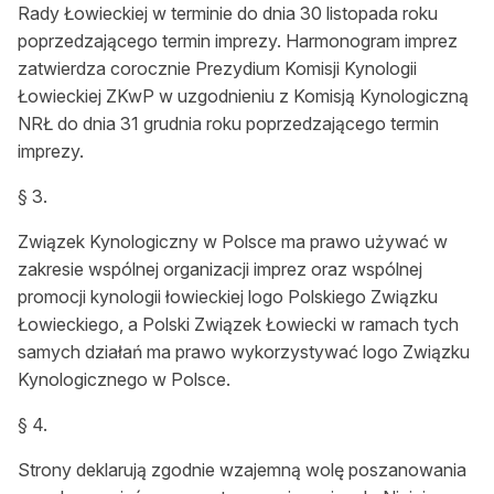
Rady Łowieckiej w terminie do dnia 30 listopada roku
poprzedzającego termin imprezy. Harmonogram imprez
zatwierdza corocznie Prezydium Komisji Kynologii
Łowieckiej ZKwP w uzgodnieniu z Komisją Kynologiczną
NRŁ do dnia 31 grudnia roku poprzedzającego termin
imprezy.
§ 3.
Związek Kynologiczny w Polsce ma prawo używać w
zakresie wspólnej organizacji imprez oraz wspólnej
promocji kynologii łowieckiej logo Polskiego Związku
Łowieckiego, a Polski Związek Łowiecki w ramach tych
samych działań ma prawo wykorzystywać logo Związku
Kynologicznego w Polsce.
§ 4.
Strony deklarują zgodnie wzajemną wolę poszanowania