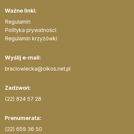
Ważne linki:
Regulamin
Polityka prywatności
Regulamin krzyżówki
Wyślij e-mail:
braclowiecka@oikos.net.pl
Zadzwoń:
(22) 824 57 28
Prenumerata:
(22) 659 36 50