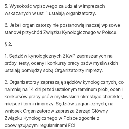
5. Wysokość wpisowego za udział w imprezach
wskazanych w ust. 1 ustalają organizatorzy.
6. Jeżeli organizatorzy nie postanowią inaczej wpisowe
stanowi przychód Związku Kynologicznego w Polsce.
§ 2.
1. Sędziów kynologicznych ZKwP zapraszanych na
próby, testy, oceny i konkursy pracy psów myśliwskich
ustalają pomiędzy sobą Organizatorzy imprezy.
2. Organizatorzy zapraszają sędziów kynologicznych, co
najmniej na 14 dni przed ustalonym terminem prób, ocen i
konkursów pracy psów myśliwskich określając charakter,
miejsce i termin imprezy. Sędziów zagranicznych, na
wniosek Organizatorów zaprasza Zarząd Główny
Związku Kynologicznego w Polsce zgodnie z
obowiązującymi regulaminami FCI.