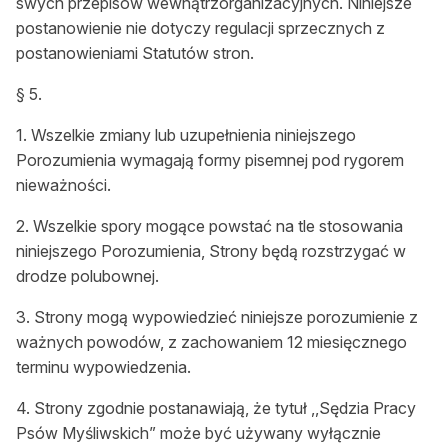
swych przepisów wewnątrzorganizacyjnych. Niniejsze
postanowienie nie dotyczy regulacji sprzecznych z
postanowieniami Statutów stron.
§ 5.
1. Wszelkie zmiany lub uzupełnienia niniejszego
Porozumienia wymagają formy pisemnej pod rygorem
nieważności.
2. Wszelkie spory mogące powstać na tle stosowania
niniejszego Porozumienia, Strony będą rozstrzygać w
drodze polubownej.
3. Strony mogą wypowiedzieć niniejsze porozumienie z
ważnych powodów, z zachowaniem 12 miesięcznego
terminu wypowiedzenia.
4. Strony zgodnie postanawiają, że tytuł ,,Sędzia Pracy
Psów Myśliwskich” może być używany wyłącznie