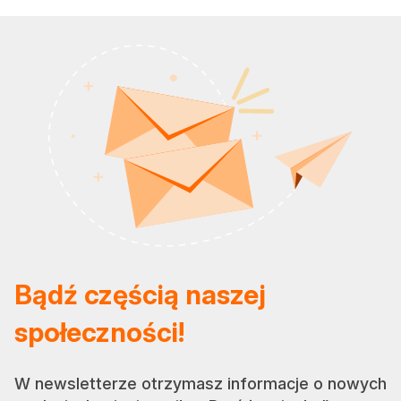
Bądź częścią naszej
społeczności!
W newsletterze otrzymasz informacje o nowych