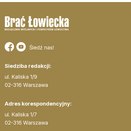
Śledź nas!
Siedziba redakcji:
ul. Kaliska 1/9
02-316 Warszawa
Adres korespondencyjny:
ul. Kaliska 1/7
02-316 Warszawa