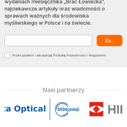
wydaniach miesięcznika „Brać Łowiecka”,
najciekawsze artykuły oraz wiadomości o
sprawach ważnych dla środowiska
myśliwskiego w Polsce i na świecie.
Przeczytałem i akceptuję
Politykę Prywatności
i
Regulamin
Nasi partnerzy