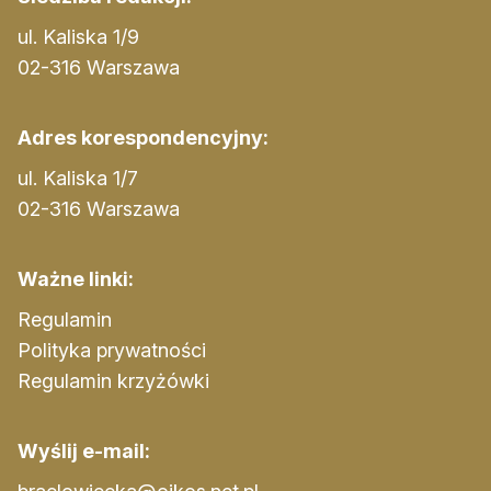
ul. Kaliska 1/9
02-316 Warszawa
Adres korespondencyjny:
ul. Kaliska 1/7
02-316 Warszawa
Ważne linki:
Regulamin
Polityka prywatności
Regulamin krzyżówki
Wyślij e-mail: