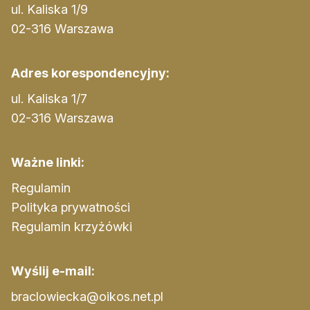
ul. Kaliska 1/9
02-316 Warszawa
Adres korespondencyjny:
ul. Kaliska 1/7
02-316 Warszawa
Ważne linki:
Regulamin
Polityka prywatności
Regulamin krzyżówki
Wyślij e-mail:
braclowiecka@oikos.net.pl