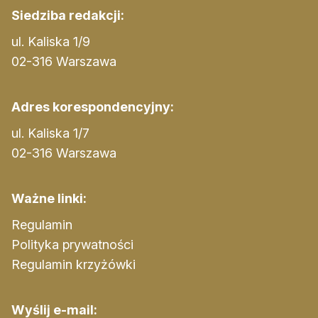
Siedziba redakcji:
ul. Kaliska 1/9
02-316 Warszawa
Adres korespondencyjny:
ul. Kaliska 1/7
02-316 Warszawa
Ważne linki:
Regulamin
Polityka prywatności
Regulamin krzyżówki
Wyślij e-mail: