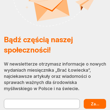
Bądź częścią naszej
społeczności!
W newsletterze otrzymasz informacje o nowych
wydaniach miesięcznika „Brać Łowiecka”,
najciekawsze artykuły oraz wiadomości o
sprawach ważnych dla środowiska
myśliwskiego w Polsce i na świecie.