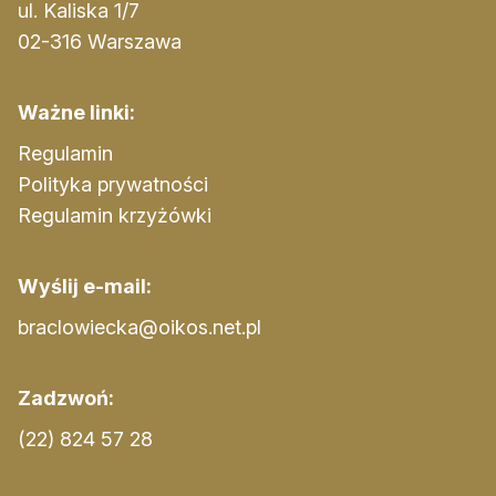
ul. Kaliska 1/7
02-316 Warszawa
Ważne linki:
Regulamin
Polityka prywatności
Regulamin krzyżówki
Wyślij e-mail:
braclowiecka@oikos.net.pl
Zadzwoń:
(22) 824 57 28