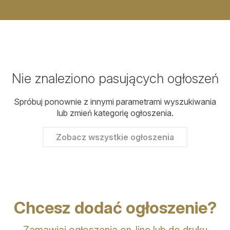
Nie znaleziono pasujących ogłoszeń
Spróbuj ponownie z innymi parametrami wyszukiwania
lub zmień kategorię ogłoszenia.
Zobacz wszystkie ogłoszenia
Chcesz dodać ogłoszenie?