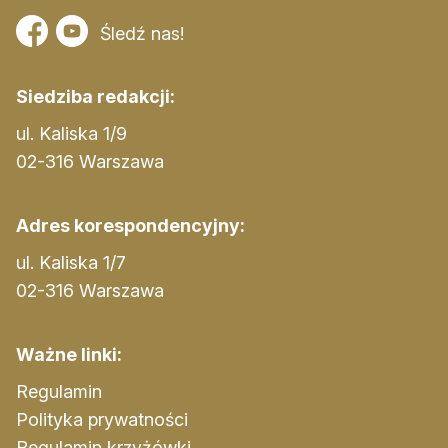
Śledź nas!
Siedziba redakcji:
ul. Kaliska 1/9
02-316 Warszawa
Adres korespondencyjny:
ul. Kaliska 1/7
02-316 Warszawa
Ważne linki:
Regulamin
Polityka prywatności
Regulamin krzyżówki