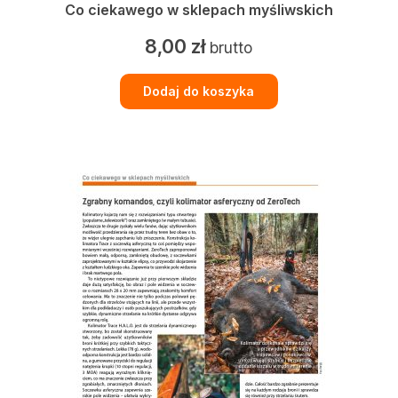
Co ciekawego w sklepach myśliwskich
8,00
zł
brutto
Dodaj do koszyka