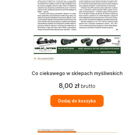
Co ciekawego w sklepach myśliwskich
8,00
zł
brutto
Dodaj do koszyka