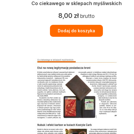
Co ciekawego w sklepach myśliwskich
8,00
zł
brutto
Dodaj do koszyka