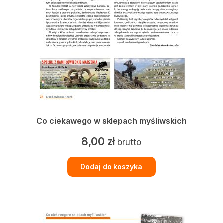
Co ciekawego w sklepach myśliwskich
8,00
zł
brutto
Dodaj do koszyka