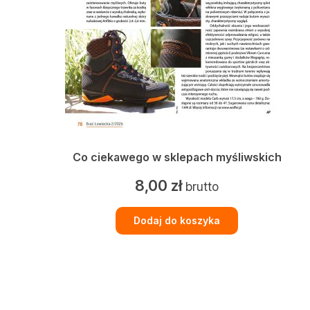
Co ciekawego w sklepach myśliwskich
8,00
zł
brutto
Dodaj do koszyka