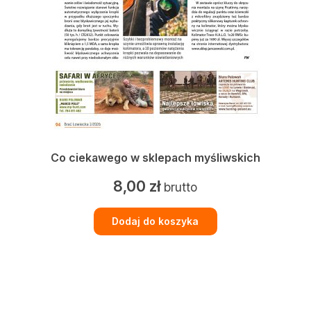
Co ciekawego w sklepach myśliwskich
8,00
zł
brutto
Dodaj do koszyka