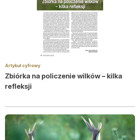
Artykuł cyfrowy
Zbiórka na policzenie wilków – kilka
refleksji