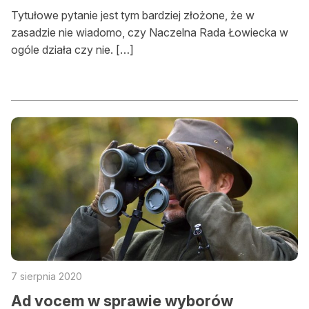
Tytułowe pytanie jest tym bardziej złożone, że w
zasadzie nie wiadomo, czy Naczelna Rada Łowiecka w
ogóle działa czy nie. […]
7 sierpnia 2020
Ad vocem w sprawie wyborów