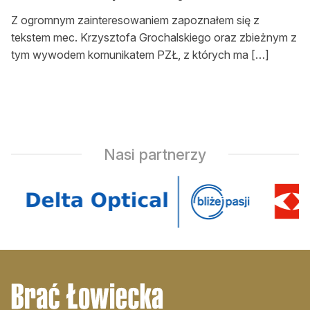
Z ogromnym zainteresowaniem zapoznałem się z
tekstem mec. Krzysztofa Grochalskiego oraz zbieżnym z
tym wywodem komunikatem PZŁ, z których ma […]
Nasi partnerzy