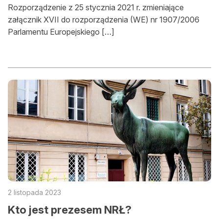
Rozporządzenie z 25 stycznia 2021 r. zmieniające
załącznik XVII do rozporządzenia (WE) nr 1907/2006
Parlamentu Europejskiego […]
2 listopada 2023
Kto jest prezesem NRŁ?