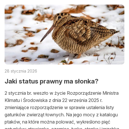
28 stycznia 2026
Jaki status prawny ma słonka?
2 stycznia br. weszło w życie Rozporządzenie Ministra
Klimatu i Środowiska z dnia 22 września 2025 r.
zmieniające rozporządzenie w sprawie ustalenia listy
gatunków zwierząt łownych. Na jego mocy z katalogu
ptaków, na które można polować, wykreślono pięć