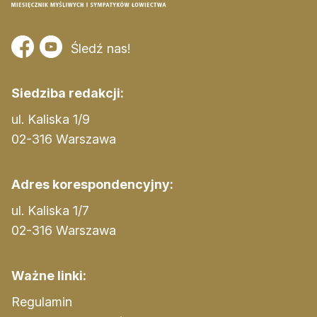
Śledź nas!
Siedziba redakcji:
ul. Kaliska 1/9
02-316 Warszawa
Adres korespondencyjny:
ul. Kaliska 1/7
02-316 Warszawa
Ważne linki:
Regulamin