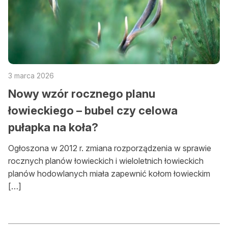
3 marca 2026
Nowy wzór rocznego planu
łowieckiego – bubel czy celowa
pułapka na koła?
Ogłoszona w 2012 r. zmiana rozporządzenia w sprawie
rocznych planów łowieckich i wieloletnich łowieckich
planów hodowlanych miała zapewnić kołom łowieckim
[…]