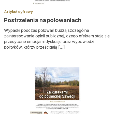
Artykuł cyfrowy
Postrzelenia na polowaniach
Wypadki podczas polowań budzą szczególne
zainteresowanie opinii publicznej, czego efektem stają się
przesycone emocjami dyskusje oraz wypowiedzi
polityków, którzy prześcigają […]