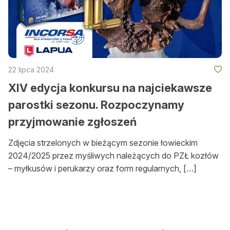
22 lipca 2024
XIV edycja konkursu na najciekawsze
parostki sezonu. Rozpoczynamy
przyjmowanie zgłoszeń
Zdjęcia strzelonych w bieżącym sezonie łowieckim
2024/2025 przez myśliwych należących do PZŁ kozłów
– myłkusów i perukarzy oraz form regularnych, […]