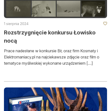
1 sierpnia 2024
Rozstrzygnięcie konkursu Łowisko
nocą
Prace nadesłane w konkursie BŁ oraz firm Kosmaty i
Elektromaniacy.pl na najciekawsze zdjęcie oraz film o
tematyce myśliwskiej wykonane urządzeniem […]