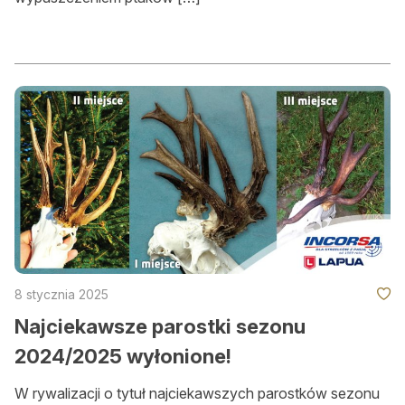
8 stycznia 2025
​Najciekawsze parostki sezonu
2024/2025 wyłonione!
W rywalizacji o tytuł najciekawszych parostków sezonu