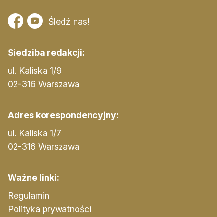
Śledź nas!
Siedziba redakcji:
ul. Kaliska 1/9
02-316 Warszawa
Adres korespondencyjny:
ul. Kaliska 1/7
02-316 Warszawa
Ważne linki:
Regulamin
Polityka prywatności