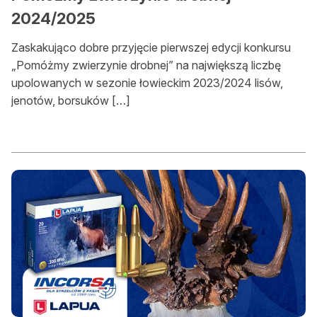
2024/2025
Zaskakująco dobre przyjęcie pierwszej edycji konkursu
„Pomóżmy zwierzynie drobnej” na największą liczbę
upolowanych w sezonie łowieckim 2023/2024 lisów,
jenotów, borsuków […]