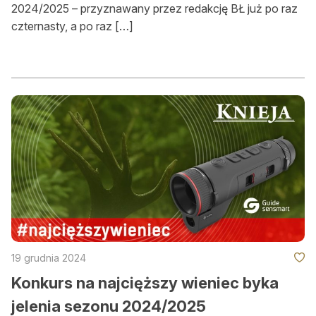
2024/2025 – przyznawany przez redakcję BŁ już po raz
czternasty, a po raz […]
19 grudnia 2024
Konkurs na najcięższy wieniec byka
jelenia sezonu 2024/2025