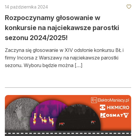
14 października 2024
Rozpoczynamy głosowanie w
konkursie na najciekawsze parostki
sezonu 2024/2025!
Zaczyna się głosowanie w XIV odsłonie konkursu BŁ i
firmy Incorsa z Warszawy na najciekawsze parostki
sezonu. Wyboru będzie można […]