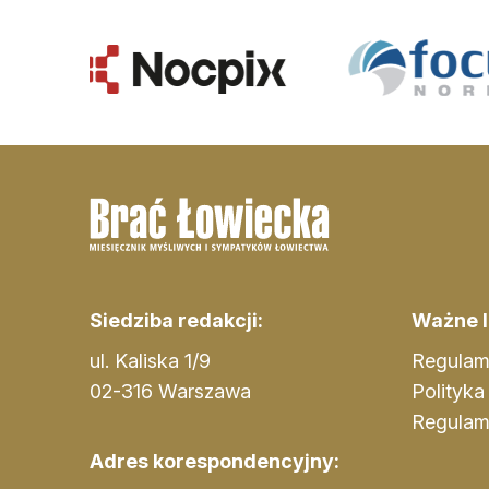
Siedziba redakcji:
Ważne li
ul. Kaliska 1/9
Regulam
02-316 Warszawa
Polityka
Regulam
Adres korespondencyjny: